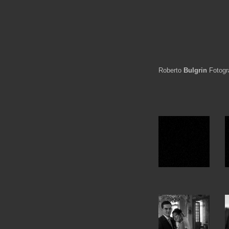
Roberto
Bulgrin
Fotogr